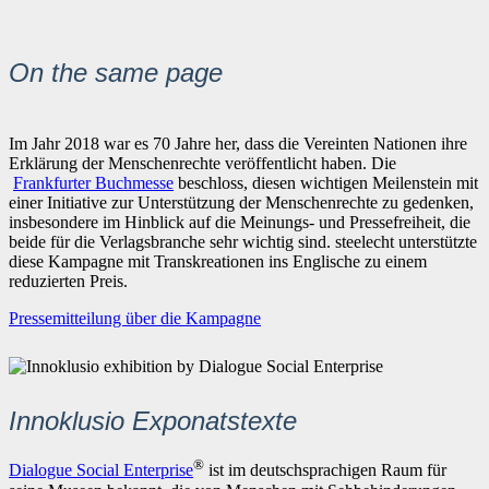
On the same page
Im Jahr 2018 war es 70 Jahre her, dass die Vereinten Nationen ihre
Erklärung der Menschenrechte veröffentlicht haben. Die
Frankfurter Buchmesse
beschloss, diesen wichtigen Meilenstein mit
einer Initiative zur Unterstützung der Menschenrechte zu gedenken,
insbesondere im Hinblick auf die Meinungs- und Pressefreiheit, die
beide für die Verlagsbranche sehr wichtig sind. steelecht unterstützte
diese Kampagne mit Transkreationen ins Englische zu einem
reduzierten Preis.
Pressemitteilung über die Kampagne
Innoklusio Exponatstexte
®
Dialogue Social Enterprise
ist im deutschsprachigen Raum für