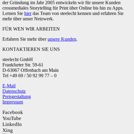
der Gründung im Jahr 2005 entwickeln wir für unsere Kunden
crossmediales Storytelling für Print über Online bis hin zu Apps.
Lernen Sie
hier
das Team von steelecht kennen und erfahren Sie
mehr über unser Netzwerk.
FÜR WEN WIR ARBEITEN
Erfahren Sie mehr über
unsere Kunden
.
KONTAKTIEREN SIE UNS
steelecht GmbH
Frankfurter Str. 59-61
D-63067 Offenbach am Main
Tel +49 69 / 50 92 99 77 – 0
E-Mail
Datenschutz
Preisgestaltung
Impressum
Facebook
YouTube
LinkedIn
Xing