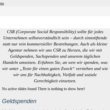
CSR
CSR (Corporate Social Responsibility) sollte für jedes
Unternehmen selbstverständlich sein – durch sinnstiftende
statt nur rein kommerzieller Bestrebungen. Auch als kleine
Agentur nehmen wir uns CSR zu Herzen, die wir mit
Geldspenden, Sachspenden und unserem täglichen
Handeln umsetzen. Erfahren Sie, an wen wir spenden, was
wir unter „Texte für einen guten Zweck“ verstehen und wie
wir uns für Nachhaltigkeit, Vielfalt und soziale
Gerechtigkeit einsetzen.
No active slides found
There is nothing to show here!
Geldspenden