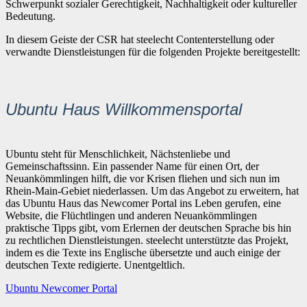
Schwerpunkt sozialer Gerechtigkeit, Nachhaltigkeit oder kultureller
Bedeutung.
In diesem Geiste der CSR hat steelecht Contenterstellung oder
verwandte Dienstleistungen für die folgenden Projekte bereitgestellt:
Ubuntu Haus Willkommensportal
Ubuntu steht für Menschlichkeit, Nächstenliebe und
Gemeinschaftssinn. Ein passender Name für einen Ort, der
Neuankömmlingen hilft, die vor Krisen fliehen und sich nun im
Rhein-Main-Gebiet niederlassen. Um das Angebot zu erweitern, hat
das Ubuntu Haus das Newcomer Portal ins Leben gerufen, eine
Website, die Flüchtlingen und anderen Neuankömmlingen
praktische Tipps gibt, vom Erlernen der deutschen Sprache bis hin
zu rechtlichen Dienstleistungen. steelecht unterstützte das Projekt,
indem es die Texte ins Englische übersetzte und auch einige der
deutschen Texte redigierte. Unentgeltlich.
Ubuntu Newcomer Portal