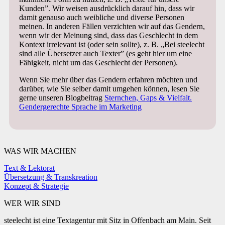
Kunden”. Wir weisen ausdrücklich darauf hin, dass wir
damit genauso auch weibliche und diverse Personen
meinen. In anderen Fällen verzichten wir auf das Gendern,
wenn wir der Meinung sind, dass das Geschlecht in dem
Kontext irrelevant ist (oder sein sollte), z. B. „Bei steelecht
sind alle Übersetzer auch Texter” (es geht hier um eine
Fähigkeit, nicht um das Geschlecht der Personen).
Wenn Sie mehr über das Gendern erfahren möchten und
darüber, wie Sie selber damit umgehen können, lesen Sie
gerne unseren Blogbeitrag
Sternchen, Gaps & Vielfalt.
Gendergerechte Sprache im Marketing
WAS WIR MACHEN
Text & Lektorat
Übersetzung & Transkreation
Konzept & Strategie
WER WIR SIND
steelecht ist eine Textagentur mit Sitz in Offenbach am Main. Seit