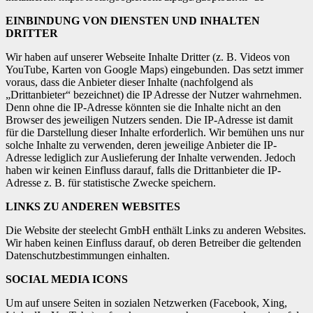
EINBINDUNG VON DIENSTEN UND INHALTEN
DRITTER
Wir haben auf unserer Webseite Inhalte Dritter (z. B. Videos von
YouTube, Karten von Google Maps) eingebunden. Das setzt immer
voraus, dass die Anbieter dieser Inhalte (nachfolgend als
„Drittanbieter“ bezeichnet) die IP Adresse der Nutzer wahrnehmen.
Denn ohne die IP-Adresse könnten sie die Inhalte nicht an den
Browser des jeweiligen Nutzers senden. Die IP-Adresse ist damit
für die Darstellung dieser Inhalte erforderlich. Wir bemühen uns nur
solche Inhalte zu verwenden, deren jeweilige Anbieter die IP-
Adresse lediglich zur Auslieferung der Inhalte verwenden. Jedoch
haben wir keinen Einfluss darauf, falls die Drittanbieter die IP-
Adresse z. B. für statistische Zwecke speichern.
LINKS ZU ANDEREN WEBSITES
Die Website der steelecht GmbH enthält Links zu anderen Websites.
Wir haben keinen Einfluss darauf, ob deren Betreiber die geltenden
Datenschutzbestimmungen einhalten.
SOCIAL MEDIA ICONS
Um auf unsere Seiten in sozialen Netzwerken (Facebook, Xing,