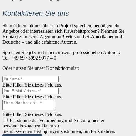
Kontaktieren Sie uns
Sie möchten mit uns über ein Projekt sprechen, benötigen ein
Angebot oder interessieren sich für Arbeitsproben? Nehmen Sie
Kontakt zu unserer Agentur auf! Wir sind US-Amerikaner und
Deutsche – und alle erfahrene Autoren.
Sprechen Sie jetzt mit einem unserer professionellen Autoren:
Tel. +49 69 / 5092 9977 – 0
Oder nutzen Sie unser Kontaktformular:
Bitte füllen Sie dieses Feld aus.
Bitte füllen Sie dieses Feld aus.
Bitte füllen Sie dieses Feld aus.
Ich stimme der Verarbeitung und Nutzung meiner
personenbezogenen Daten zu.
Sie müssen den Bedingungen zustimmen, um fortzufahren.