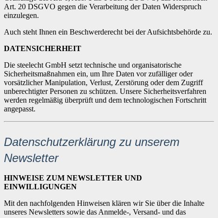
Art. 20 DSGVO gegen die Verarbeitung der Daten Widerspruch
einzulegen.
Auch steht Ihnen ein Beschwerderecht bei der Aufsichtsbehörde zu.
DATENSICHERHEIT
Die steelecht GmbH setzt technische und organisatorische
Sicherheitsmaßnahmen ein, um Ihre Daten vor zufälliger oder
vorsätzlicher Manipulation, Verlust, Zerstörung oder dem Zugriff
unberechtigter Personen zu schützen. Unsere Sicherheitsverfahren
werden regelmäßig überprüft und dem technologischen Fortschritt
angepasst.
Datenschutzerklärung zu unserem
Newsletter
HINWEISE ZUM NEWSLETTER UND
EINWILLIGUNGEN
Mit den nachfolgenden Hinweisen klären wir Sie über die Inhalte
unseres Newsletters sowie das Anmelde-, Versand- und das