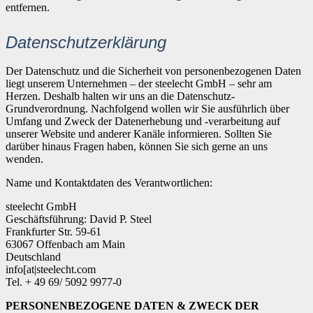
entfernen.
Datenschutzerklärung
Der Datenschutz und die Sicherheit von personenbezogenen Daten
liegt unserem Unternehmen – der steelecht GmbH – sehr am
Herzen. Deshalb halten wir uns an die Datenschutz-
Grundverordnung. Nachfolgend wollen wir Sie ausführlich über
Umfang und Zweck der Datenerhebung und -verarbeitung auf
unserer Website und anderer Kanäle informieren. Sollten Sie
darüber hinaus Fragen haben, können Sie sich gerne an uns
wenden.
Name und Kontaktdaten des Verantwortlichen:
steelecht GmbH
Geschäftsführung: David P. Steel
Frankfurter Str. 59-61
63067 Offenbach am Main
Deutschland
info[at|steelecht.com
Tel. + 49 69/ 5092 9977-0
PERSONENBEZOGENE DATEN & ZWECK DER