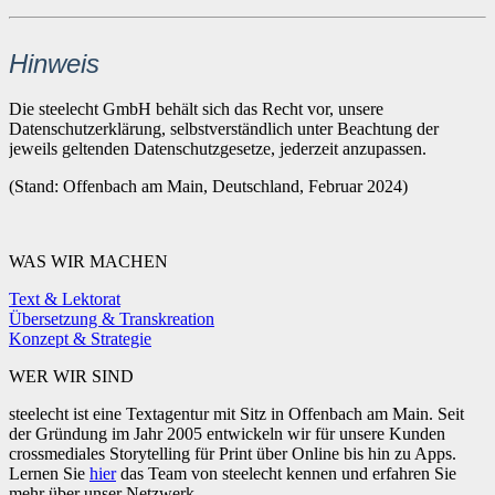
Hinweis
Die steelecht GmbH behält sich das Recht vor, unsere
Datenschutzerklärung, selbstverständlich unter Beachtung der
jeweils geltenden Datenschutzgesetze, jederzeit anzupassen.
(Stand: Offenbach am Main, Deutschland, Februar 2024)
WAS WIR MACHEN
Text & Lektorat
Übersetzung & Transkreation
Konzept & Strategie
WER WIR SIND
steelecht ist eine Textagentur mit Sitz in Offenbach am Main. Seit
der Gründung im Jahr 2005 entwickeln wir für unsere Kunden
crossmediales Storytelling für Print über Online bis hin zu Apps.
Lernen Sie
hier
das Team von steelecht kennen und erfahren Sie
mehr über unser Netzwerk.