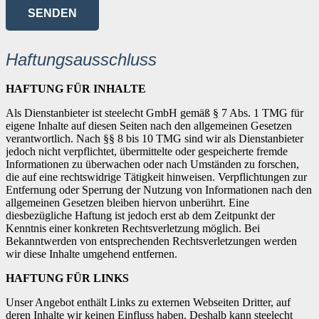
SENDEN
Haftungsausschluss
HAFTUNG FÜR INHALTE
Als Dienstanbieter ist steelecht GmbH gemäß § 7 Abs. 1 TMG für
eigene Inhalte auf diesen Seiten nach den allgemeinen Gesetzen
verantwortlich. Nach §§ 8 bis 10 TMG sind wir als Dienstanbieter
jedoch nicht verpflichtet, übermittelte oder gespeicherte fremde
Informationen zu überwachen oder nach Umständen zu forschen,
die auf eine rechtswidrige Tätigkeit hinweisen. Verpflichtungen zur
Entfernung oder Sperrung der Nutzung von Informationen nach den
allgemeinen Gesetzen bleiben hiervon unberührt. Eine
diesbezügliche Haftung ist jedoch erst ab dem Zeitpunkt der
Kenntnis einer konkreten Rechtsverletzung möglich. Bei
Bekanntwerden von entsprechenden Rechtsverletzungen werden
wir diese Inhalte umgehend entfernen.
HAFTUNG FÜR LINKS
Unser Angebot enthält Links zu externen Webseiten Dritter, auf
deren Inhalte wir keinen Einfluss haben. Deshalb kann steelecht